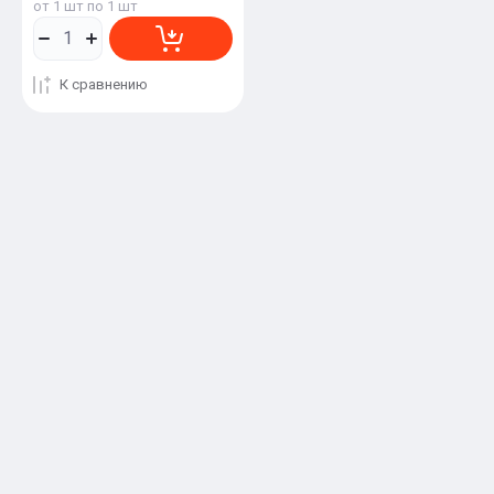
от 1 шт по 1 шт
К сравнению