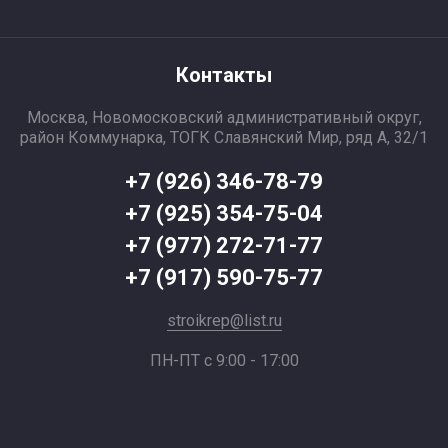
Контакты
Москва, Новомосковский административный округ,
район Коммунарка, ТОГК Славянский Мир, ряд А, 32/1
+7 (926) 346-78-79
+7 (925) 354-75-04
+7 (977) 272-71-77
+7 (917) 590-75-77
stroikrep@list.ru
ПН-ПТ с 9:00 - 17:00