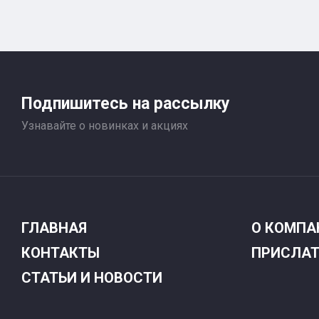
Подпишитесь на рассылку
Узнавайте о новинках и акциях
ГЛАВНАЯ
О КОМПА
КОНТАКТЫ
ПРИСЛАТ
СТАТЬИ И НОВОСТИ