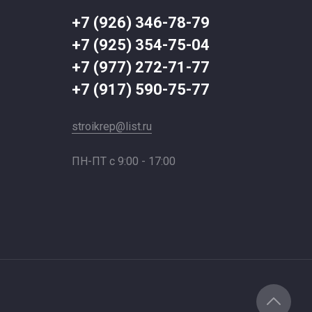
+7 (926) 346-78-79
+7 (925) 354-75-04
+7 (977) 272-71-77
+7 (917) 590-75-77
stroikrep@list.ru
ПН-ПТ с 9:00 - 17:00