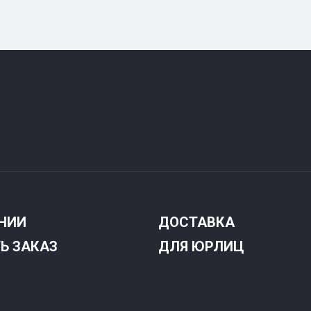
НИИ
ДОСТАВКА
Ь ЗАКАЗ
ДЛЯ ЮРЛИЦ