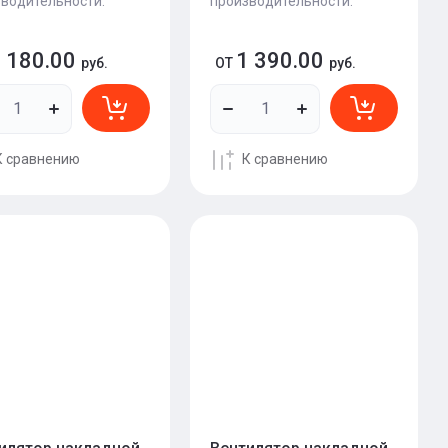
водительности.
производительности.
 180.00
1 390.00
руб.
ОТ
руб.
К сравнению
К сравнению