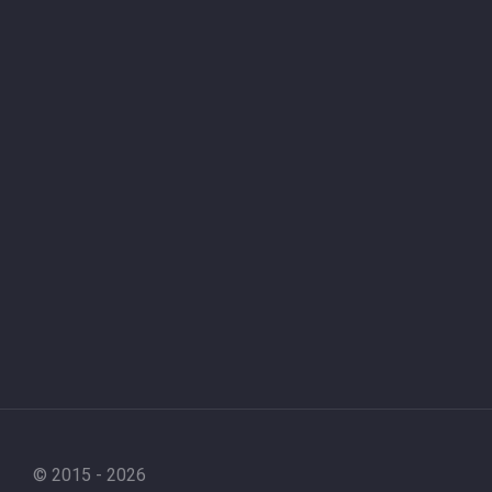
© 2015 - 2026