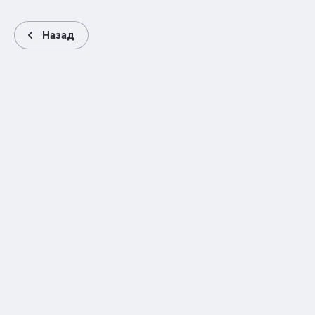
Назад