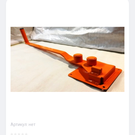
Артикул:
нет