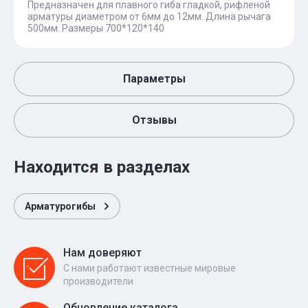
Предназначен для плавного гиба гладкой, рифленой
арматуры диаметром от 6мм до 12мм. Длина рычага
500мм. Размеры 700*120*140
Параметры
Отзывы
Находится в разделах
Арматурогибы
Нам доверяют
С нами работают известные мировые
производители
Обновление каталога