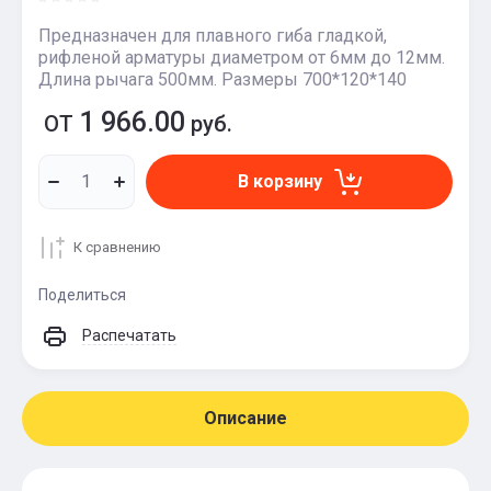
Предназначен для плавного гиба гладкой,
рифленой арматуры диаметром от 6мм до 12мм.
Длина рычага 500мм. Размеры 700*120*140
1 966.00
ОТ
руб.
В корзину
К сравнению
Поделиться
Распечатать
Описание