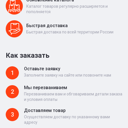
Каталог товаров регулярно расширяется и
пополняется
Быстрая доставка
Быстрая доставка по всей территории России
Как заказать
Оставьте заявку
1
Заполните заявку на сайте или позвоните нам
Мы перезваниваем
2
Перезваниваем вам и обговариваем детали заказа
и условия оплаты
Доставляем товар
3
Осуществляем доставку по указанному вами
адресу