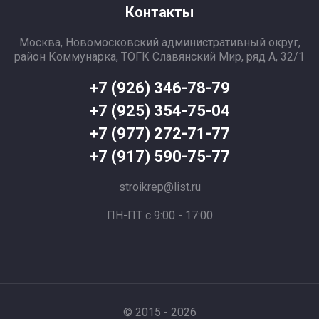
Контакты
Москва, Новомосковский административный округ,
район Коммунарка, ТОГК Славянский Мир, ряд А, 32/1
+7 (926) 346-78-79
+7 (925) 354-75-04
+7 (977) 272-71-77
+7 (917) 590-75-77
stroikrep@list.ru
ПН-ПТ с 9:00 - 17:00
© 2015 - 2026