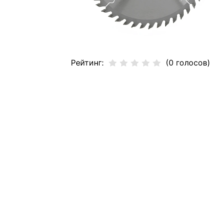
Рейтинг:
(0 голосов)