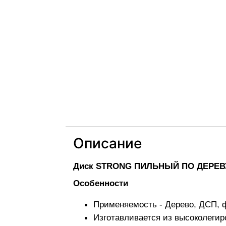
Описание
Диск STRONG ПИЛЬНЫЙ ПО ДЕРЕВ
Особенности
Применяемость - Дерево, ДСП, 
Изготавливается из высоколегир