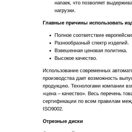
напаек, что позволяет выдержив
нагрузки.
Главные причины использовать изд
Полное соответствие европейски
Разнообразный спектр изделий.
Взвешенная ценовая политика.
Высокое качество.
Использование современных автомат
производства дает возможность выпу
продукцию. Технологами компании вз
«цена – качество». Весь перечень то
сертификации по всем правилам меж
ISO9002.
Отрезные диски