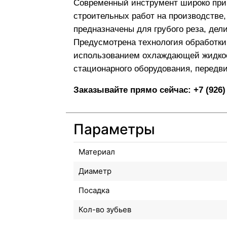
Современный инструмент широко прим
строительных работ на производстве
предназначены для грубого реза, дел
Предусмотрена технология обработки
использованием охлаждающей жидкос
стационарного оборудования, передв
Заказывайте прямо сейчас:
+7 (926)
Параметры
Материал
Диаметр
Посадка
Кол-во зубьев