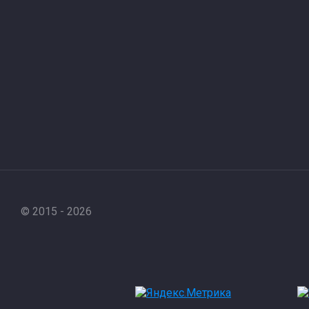
© 2015 - 2026