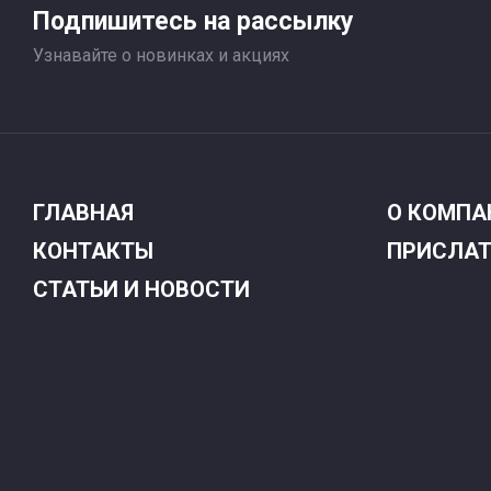
Подпишитесь на рассылку
Узнавайте о новинках и акциях
ГЛАВНАЯ
О КОМПА
КОНТАКТЫ
ПРИСЛАТ
СТАТЬИ И НОВОСТИ