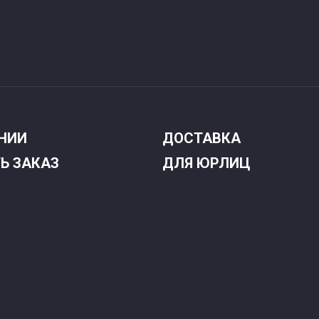
НИИ
ДОСТАВКА
Ь ЗАКАЗ
ДЛЯ ЮРЛИЦ