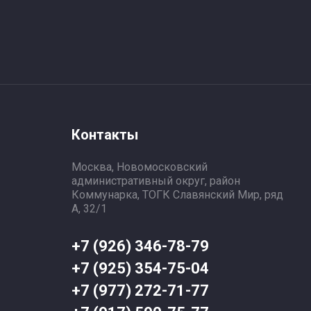
Контакты
Москва, Новомосковский
административный округ, район
Коммунарка, ТОГК Славянский Мир, ряд
А, 32/1
+7 (926) 346-78-79
+7 (925) 354-75-04
+7 (977) 272-71-77