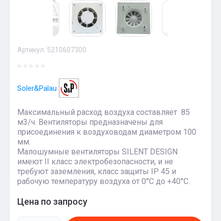
Артикул:
5210607300
Soler&Palau
Максимальный расход воздуха составляет 85
м3/ч. Вентиляторы предназначены для
присоединения к воздуховодам диаметром 100
мм.
Малошумные вентиляторы SILENT DESIGN
имеют II класс электробезопасности, и не
требуют заземления, класс защиты IP 45 и
рабочую температуру воздуха от 0°С до +40°С.
Цена по запросу