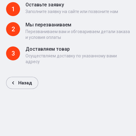
Оставьте заявку
1
Заполните заявку на сайте или позвоните нам
Мы перезваниваем
2
Перезваниваем вам и обговариваем детали заказа
и условия оплаты
Доставляем товар
3
Осуществляем доставку по указанному вами
адресу
Назад