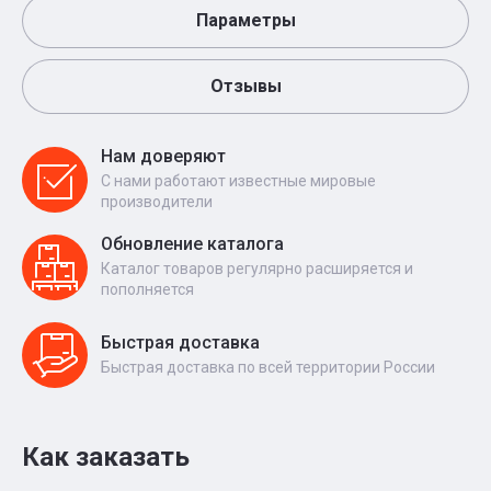
Параметры
Отзывы
Нам доверяют
С нами работают известные мировые
производители
Обновление каталога
Каталог товаров регулярно расширяется и
пополняется
Быстрая доставка
Быстрая доставка по всей территории России
Как заказать