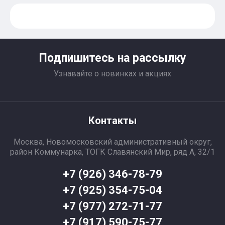
Подпишитесь на рассылку
Узнавайте о новинках и акциях
Контакты
Москва, Новомосковский административный округ,
район Коммунарка, ТОГК Славянский Мир, ряд А, 32/1
+7 (926) 346-78-79
+7 (925) 354-75-04
+7 (977) 272-71-77
+7 (917) 590-75-77