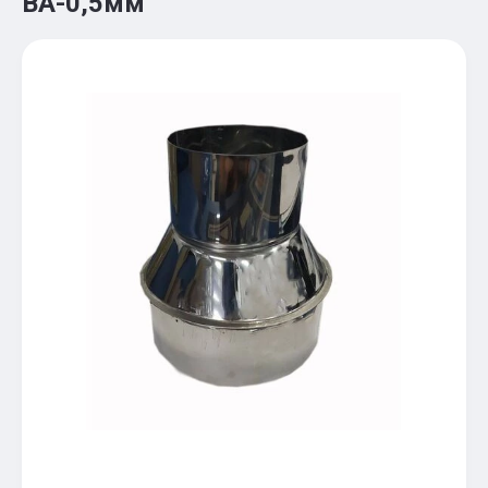
ВА-0,5мм