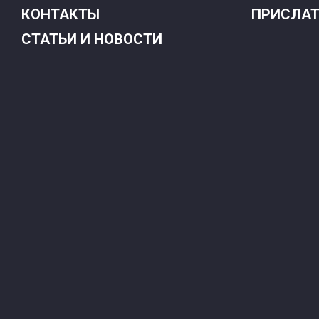
КОНТАКТЫ
ПРИСЛАТ
СТАТЬИ И НОВОСТИ