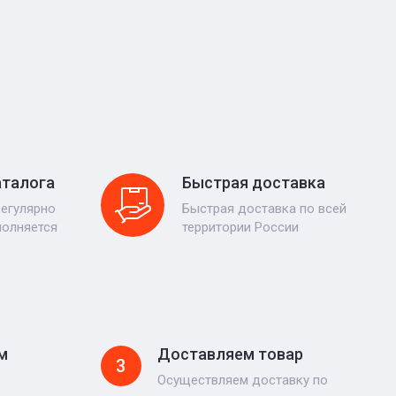
аталога
Быстрая доставка
регулярно
Быстрая доставка по всей
полняется
территории России
м
Доставляем товар
3
Осуществляем доставку по