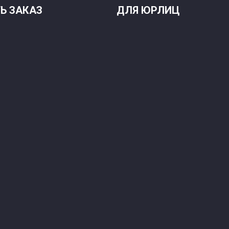
Ь ЗАКАЗ
ДЛЯ ЮРЛИЦ