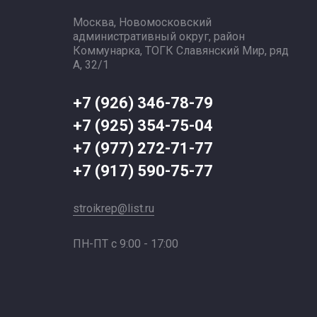
Москва, Новомосковский
административный округ, район
Коммунарка, ТОГК Славянский Мир, ряд
А, 32/1
+7 (926) 346-78-79
+7 (925) 354-75-04
+7 (977) 272-71-77
+7 (917) 590-75-77
stroikrep@list.ru
ПН-ПТ с 9:00 - 17:00