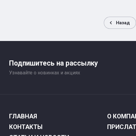
Назад
Подпишитесь на рассылку
Узнавайте о новинках и акциях
ГЛАВНАЯ
О КОМПА
КОНТАКТЫ
ПРИСЛАТ