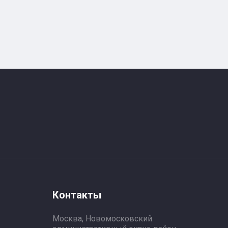
Контакты
Москва, Новомосковский