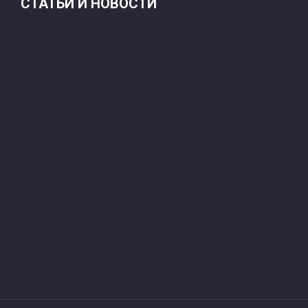
СТАТЬИ И НОВОСТИ