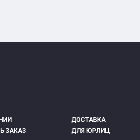
НИИ
ДОСТАВКА
Ь ЗАКАЗ
ДЛЯ ЮРЛИЦ