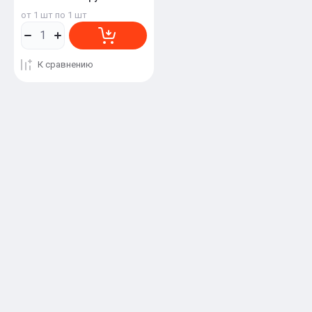
от 1 шт по 1 шт
К сравнению