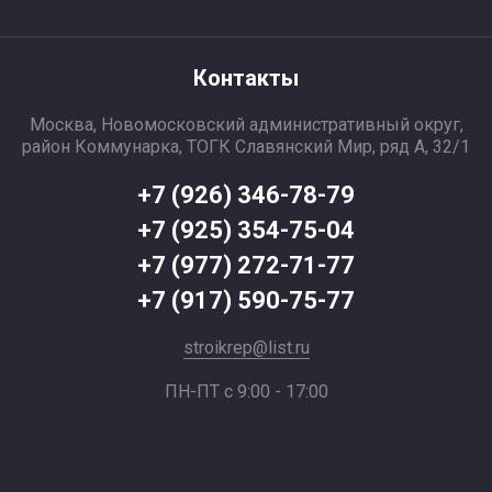
Контакты
Москва, Новомосковский административный округ,
район Коммунарка, ТОГК Славянский Мир, ряд А, 32/1
+7 (926) 346-78-79
+7 (925) 354-75-04
+7 (977) 272-71-77
+7 (917) 590-75-77
stroikrep@list.ru
ПН-ПТ с 9:00 - 17:00